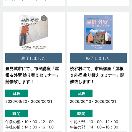
終了しました
終了しました
豊見城市にて、市民講座「屋
読谷村にて、市民講座「屋根
根＆外壁 塗り替えセミナー」
＆外壁 塗り替えセミナー」開
開催致します！
催致します！
日程
日程
2026/06/20～
2026/06/21
2026/06/13～
2026/06/21
時間
時間
午前の部：10：00～12：00
午前の部：10：00～12：00
午後の部：14：00～16：00
午後の部：14：00～16：00