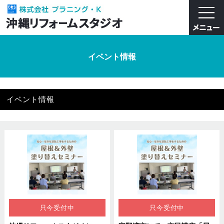
イベント情報
イベント情報
只今受付中
只今受付中