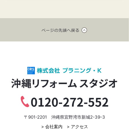
〒901-2201 沖縄県宜野湾市新城2-39-3
> 会社案内
> アクセス