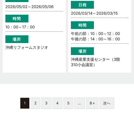
日程
2026/05/02～
2026/05/06
2026/03/14～
2026/03/15
時間
時間
10：00～17：00
午前の部：10：00～12：00
午後の部：14：00～16：00
場所
沖縄リフォームスタジオ
場所
沖縄産業支援センター（3階
310小会議室）
1
2
3
4
5
…
8 »
次へ