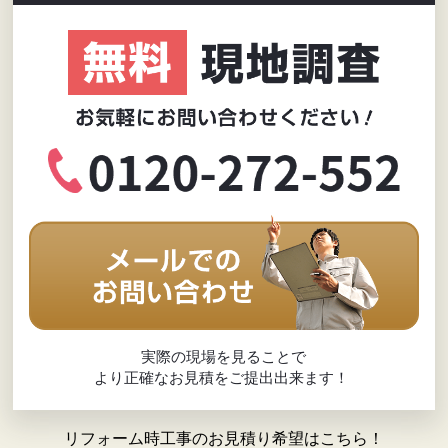
実際の現場を見ることで
より正確なお見積をご提出出来ます！
リフォーム時工事のお見積り希望はこちら！