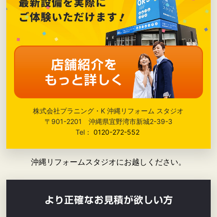
株式会社プラニング・K 沖縄リフォーム スタジオ
〒901-2201 沖縄県宜野湾市新城2-39-3
Tel：
0120-272-552
沖縄リフォームスタジオにお越しください。