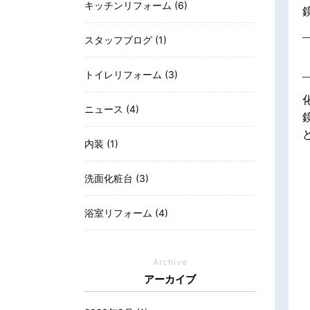
キッチンリフォーム (6)
スタッフブログ (1)
トイレリフォーム (3)
ニュース (4)
内装 (1)
洗面化粧台 (3)
浴室リフォーム (4)
Archive
アーカイブ