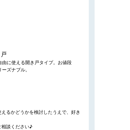
き戸
自由に使える開き戸タイプ。お値段
リーズナブル。
使えるかどうかを検討したうえで、好き
ご相談ください♪