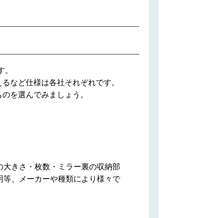
す。
えるなど仕様は各社それぞれです。
ものを選んでみましょう。
の大きさ・枚数・ミラー裏の収納部
明等、メーカーや種類により様々で