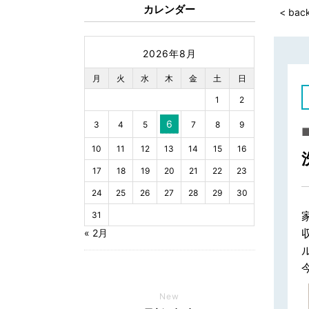
カレンダー
< bac
2026年8月
月
火
水
木
金
土
日
1
2
6
3
4
5
7
8
9
■
10
11
12
13
14
15
16
17
18
19
20
21
22
23
24
25
26
27
28
29
30
31
« 2月
New