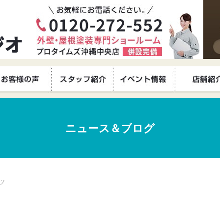
ニュース＆ブログ
ツ