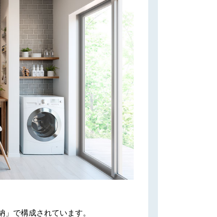
納」で構成されています。