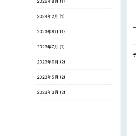
2026年8月
(1)
2024年2月
(1)
2023年8月
(1)
2023年7月
(1)
2023年6月
(2)
2023年5月
(2)
2023年3月
(2)
2023年2月
(9)
2023年1月
(1)