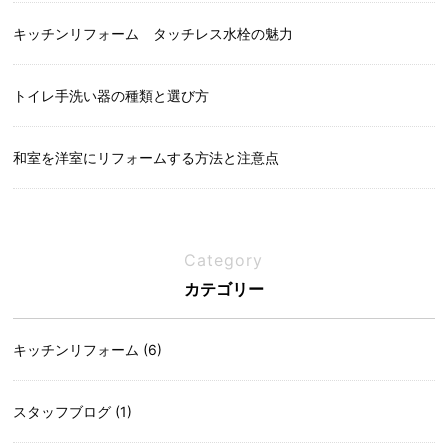
キッチンリフォーム タッチレス水栓の魅力
トイレ手洗い器の種類と選び方
和室を洋室にリフォームする方法と注意点
Category
カテゴリー
キッチンリフォーム (6)
スタッフブログ (1)