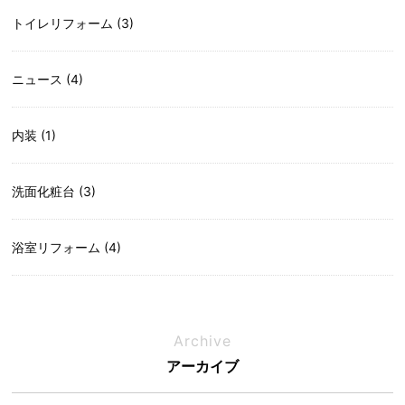
トイレリフォーム (3)
ニュース (4)
内装 (1)
洗面化粧台 (3)
浴室リフォーム (4)
Archive
アーカイブ