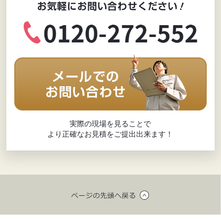
実際の現場を見ることで
より正確なお見積をご提出出来ます！