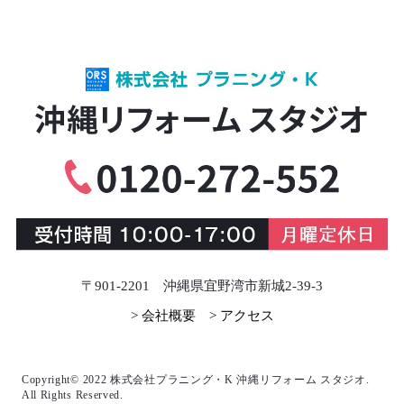
〒901-2201 沖縄県宜野湾市新城2-39-3
> 会社概要
> アクセス
Copyright© 2022 株式会社プラニング・K 沖縄リフォーム スタジオ.
All Rights Reserved.