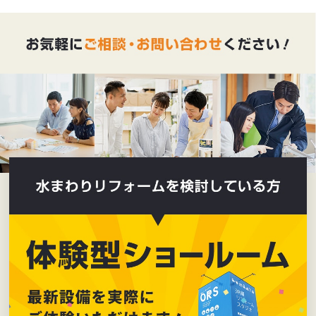
2023年2月
(9)
2023年1月
(1)
2022年12月
(1)