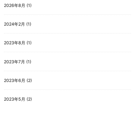
2026年8月
(1)
2024年2月
(1)
2023年8月
(1)
2023年7月
(1)
2023年6月
(2)
2023年5月
(2)
2023年3月
(2)