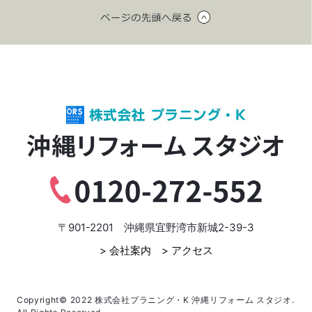
〒901-2201 沖縄県宜野湾市新城2-39-3
> 会社案内
> アクセス
Copyright© 2022 株式会社プラニング・K 沖縄リフォーム スタジオ.