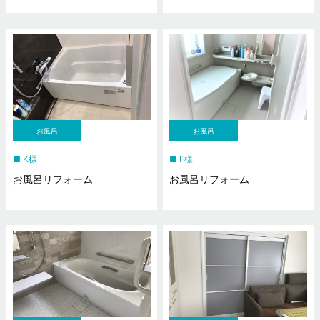
お風呂
お風呂
K様
F様
お風呂リフォーム
お風呂リフォーム