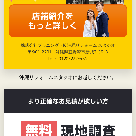
株式会社プラニング・K 沖縄リフォーム スタジオ
〒901-2201 沖縄県宜野湾市新城2-39-3
Tel：
0120-272-552
沖縄リフォームスタジオにお越しください。