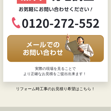
実際の現場を見ることで
より正確なお見積をご提出出来ます！
リフォーム時工事のお見積り希望はこちら！