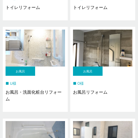
トイレリフォーム
トイレリフォーム
お風呂
お風呂
U様
O様
お風呂・洗面化粧台リフォー
お風呂リフォーム
ム