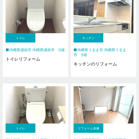
トイレ
キッチン
沖縄県浦添市 沖縄県浦添市 G様
沖縄県うるま市 沖縄県うるま
市 S様
トイレリフォーム
キッチンのリフォーム
トイレ
リフォーム改修