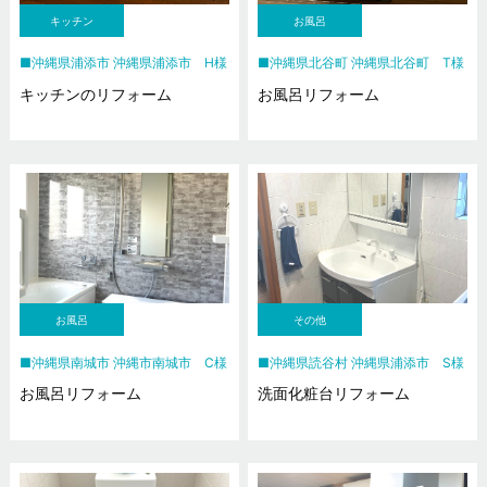
キッチン
お風呂
沖縄県浦添市 沖縄県浦添市 H様
沖縄県北谷町 沖縄県北谷町 T様
キッチンのリフォーム
お風呂リフォーム
お風呂
その他
沖縄県南城市 沖縄市南城市 C様
沖縄県読谷村 沖縄県浦添市 S様
お風呂リフォーム
洗面化粧台リフォーム