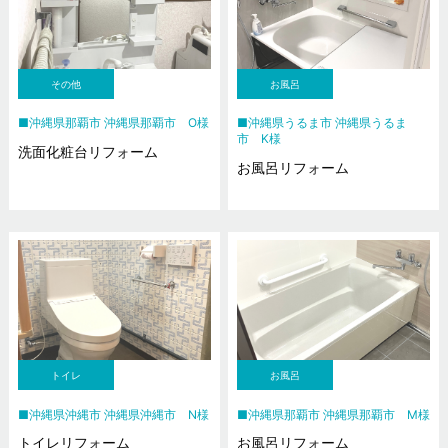
その他
お風呂
沖縄県那覇市 沖縄県那覇市 O様
沖縄県うるま市 沖縄県うるま
市 K様
洗面化粧台リフォーム
お風呂リフォーム
トイレ
お風呂
沖縄県沖縄市 沖縄県沖縄市 N様
沖縄県那覇市 沖縄県那覇市 M様
トイレリフォーム
お風呂リフォーム