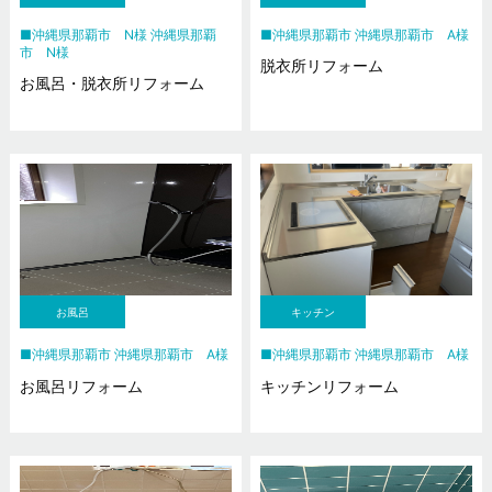
沖縄県那覇市 N様 沖縄県那覇
沖縄県那覇市 沖縄県那覇市 A様
市 N様
脱衣所リフォーム
お風呂・脱衣所リフォーム
お風呂
キッチン
沖縄県那覇市 沖縄県那覇市 A様
沖縄県那覇市 沖縄県那覇市 A様
お風呂リフォーム
キッチンリフォーム