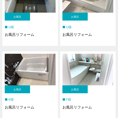
お風呂
お風呂
U様
U様
お風呂リフォーム
お風呂リフォーム
お風呂
お風呂
K様
F様
お風呂リフォーム
お風呂リフォーム