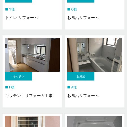
Y様
O様
トイレ リフォーム
お風呂リフォーム
キッチン
お風呂
F様
A様
キッチン リフォーム工事
お風呂リフォーム