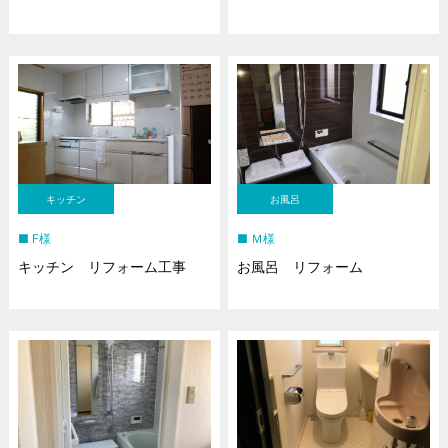
キッチン
お風呂
F様
Ｍ様
キッチン リフォーム工事
お風呂 リフォーム