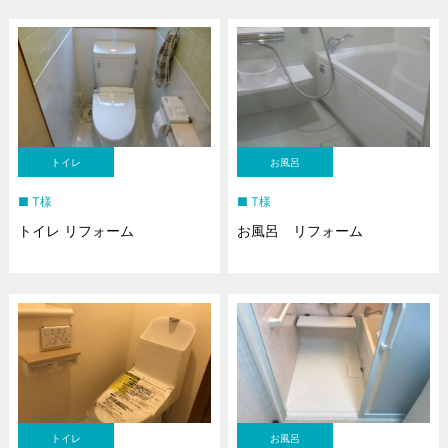
トイレ
お風呂
T様
T様
トイレ リフォーム
お風呂 リフォーム
トイレ
お風呂