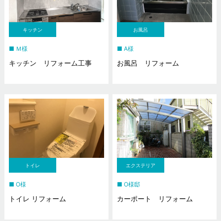
キッチン
お風呂
Ｍ様
A様
キッチン リフォーム工事
お風呂 リフォーム
トイレ
エクステリア
O様
O様邸
トイレ リフォーム
カーポート リフォーム