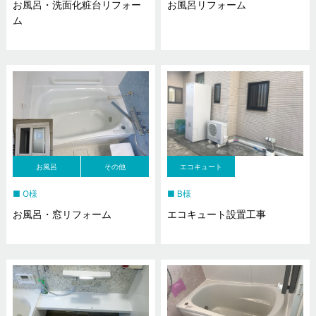
お風呂・洗面化粧台リフォー
お風呂リフォーム
ム
お風呂
その他
エコキュート
O様
B様
お風呂・窓リフォーム
エコキュート設置工事