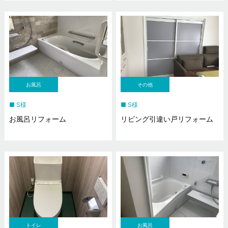
お風呂
その他
S様
S様
お風呂リフォーム
リビング引違い戸リフォーム
トイレ
お風呂