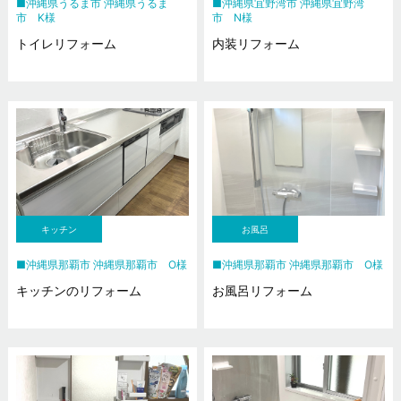
沖縄県うるま市 沖縄県うるま
沖縄県宜野湾市 沖縄県宜野湾
市 K様
市 N様
トイレリフォーム
内装リフォーム
キッチン
お風呂
沖縄県那覇市 沖縄県那覇市 O様
沖縄県那覇市 沖縄県那覇市 O様
キッチンのリフォーム
お風呂リフォーム