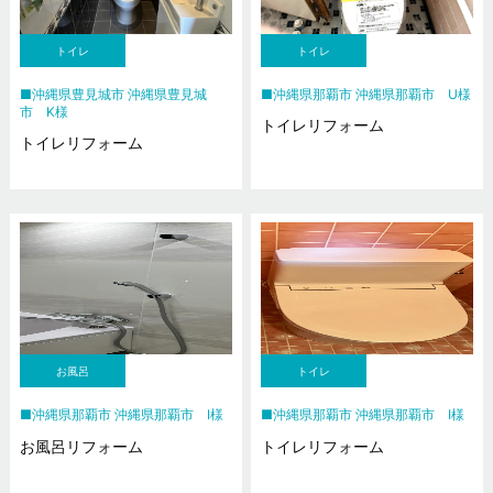
トイレ
トイレ
沖縄県豊見城市 沖縄県豊見城
沖縄県那覇市 沖縄県那覇市 U様
市 K様
トイレリフォーム
トイレリフォーム
お風呂
トイレ
沖縄県那覇市 沖縄県那覇市 I様
沖縄県那覇市 沖縄県那覇市 I様
お風呂リフォーム
トイレリフォーム