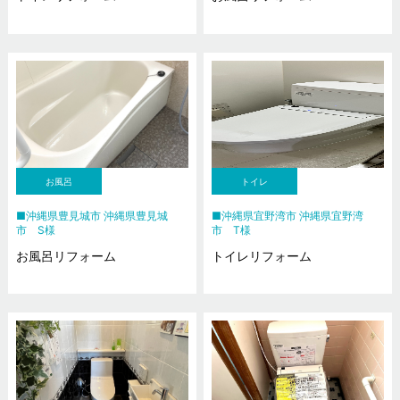
お風呂
トイレ
沖縄県豊見城市 沖縄県豊見城
沖縄県宜野湾市 沖縄県宜野湾
市 S様
市 T様
お風呂リフォーム
トイレリフォーム