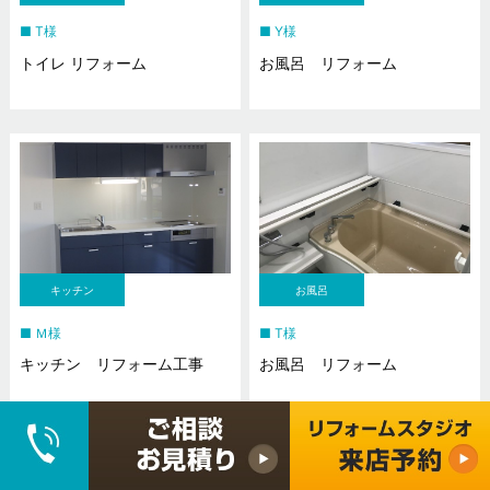
T様
Y様
トイレ リフォーム
お風呂 リフォーム
キッチン
お風呂
Ｍ様
T様
キッチン リフォーム工事
お風呂 リフォーム