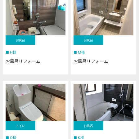
お風呂
お風呂
H様
M様
お風呂リフォーム
お風呂リフォーム
トイレ
お風呂
O様
K様