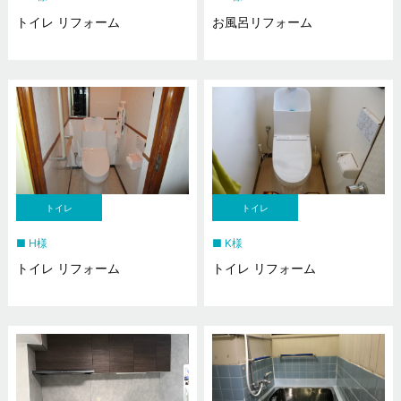
トイレ リフォーム
お風呂リフォーム
トイレ
トイレ
H様
K様
トイレ リフォーム
トイレ リフォーム