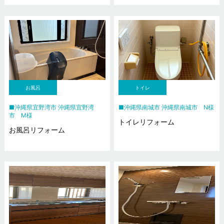
お風呂
トイレ
沖縄県宜野湾市 沖縄県宜野湾
沖縄県南城市 沖縄県南城市 N様
市 M様
トイレリフォーム
お風呂リフォーム