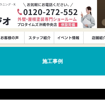
ラニング・K
施工事例