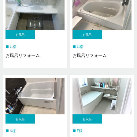
お風呂
お風呂
U様
U様
お風呂リフォーム
お風呂リフォーム
お風呂
お風呂
K様
F様