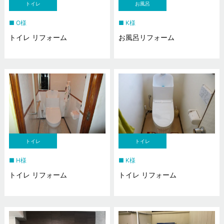
トイレ
お風呂
O様
K様
トイレ リフォーム
お風呂リフォーム
トイレ
トイレ
H様
K様
トイレ リフォーム
トイレ リフォーム