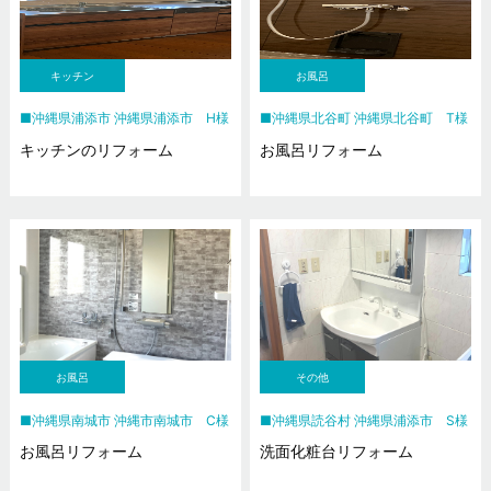
キッチン
お風呂
沖縄県浦添市 沖縄県浦添市 H様
沖縄県北谷町 沖縄県北谷町 T様
キッチンのリフォーム
お風呂リフォーム
お風呂
その他
沖縄県南城市 沖縄市南城市 C様
沖縄県読谷村 沖縄県浦添市 S様
お風呂リフォーム
洗面化粧台リフォーム