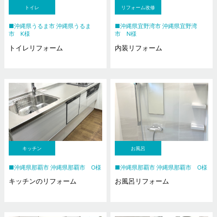
トイレ
リフォーム改修
沖縄県うるま市 沖縄県うるま
沖縄県宜野湾市 沖縄県宜野湾
市 K様
市 N様
トイレリフォーム
内装リフォーム
キッチン
お風呂
沖縄県那覇市 沖縄県那覇市 O様
沖縄県那覇市 沖縄県那覇市 O様
キッチンのリフォーム
お風呂リフォーム