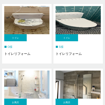
トイレ
トイレ
O様
S様
トイレリフォーム
トイレリフォーム
お風呂
お風呂