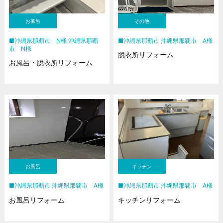
お風呂
その他
沖縄県那覇市 N様 沖縄県那覇
沖縄県那覇市 沖縄県那覇市 A様
市 N様
脱衣所リフォーム
お風呂・脱衣所リフォーム
お風呂
キッチン
沖縄県那覇市 沖縄県那覇市 A様
沖縄県那覇市 沖縄県那覇市 A様
お風呂リフォーム
キッチンリフォーム