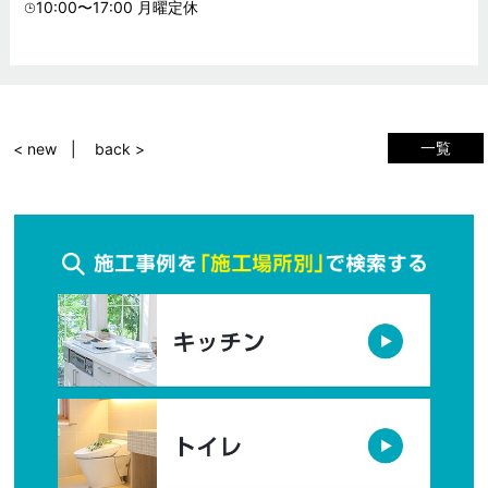
⌚︎10:00〜17:00 月曜定休
一覧
< new
back >