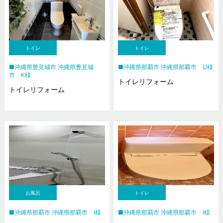
トイレ
トイレ
沖縄県豊見城市 沖縄県豊見城
沖縄県那覇市 沖縄県那覇市 U様
市 K様
トイレリフォーム
トイレリフォーム
お風呂
トイレ
沖縄県那覇市 沖縄県那覇市 I様
沖縄県那覇市 沖縄県那覇市 I様