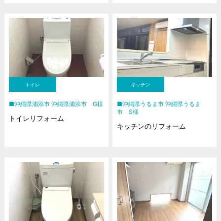
トイレ
キッチン
沖縄県浦添市 沖縄県浦添市 G様
沖縄県うるま市 沖縄県うるま
市 S様
トイレリフォーム
キッチンのリフォーム