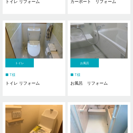
トイレ リフォーム
カーポート リフォーム
トイレ
お風呂
T様
T様
トイレ リフォーム
お風呂 リフォーム