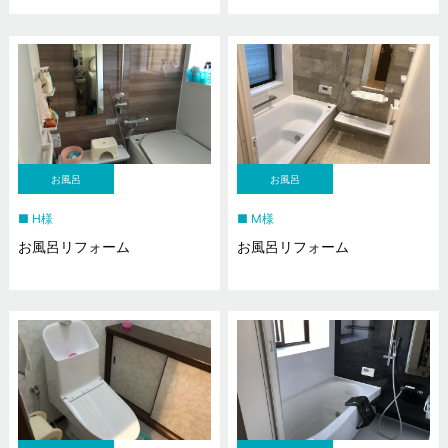
お風呂
お風呂
H様
M様
お風呂リフォーム
お風呂リフォーム