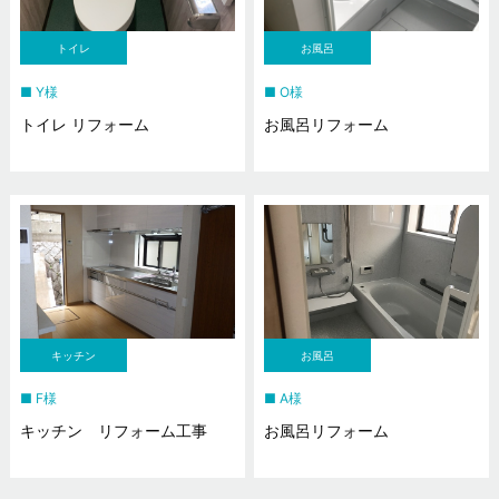
トイレ
お風呂
Y様
O様
トイレ リフォーム
お風呂リフォーム
キッチン
お風呂
F様
A様
キッチン リフォーム工事
お風呂リフォーム