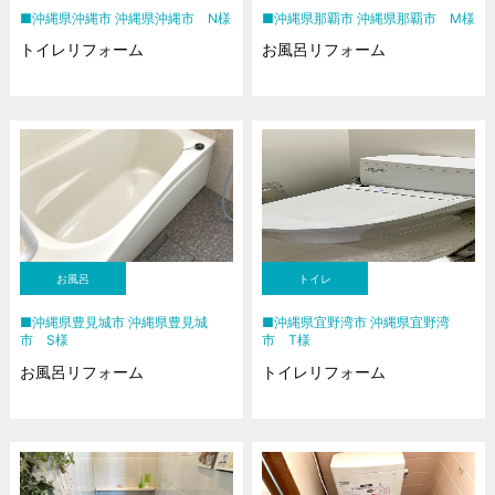
沖縄県沖縄市 沖縄県沖縄市 N様
沖縄県那覇市 沖縄県那覇市 M様
トイレリフォーム
お風呂リフォーム
お風呂
トイレ
沖縄県豊見城市 沖縄県豊見城
沖縄県宜野湾市 沖縄県宜野湾
市 S様
市 T様
お風呂リフォーム
トイレリフォーム