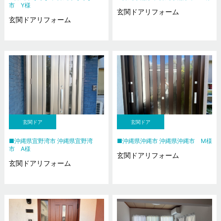
市 Y様
玄関ドアリフォーム
玄関ドアリフォーム
玄関ドア
玄関ドア
沖縄県宜野湾市 沖縄県宜野湾
沖縄県沖縄市 沖縄県沖縄市 M様
市 A様
玄関ドアリフォーム
玄関ドアリフォーム