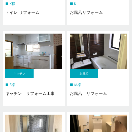
K様
K
トイレ リフォーム
お風呂リフォーム
キッチン
お風呂
F様
Ｍ様
キッチン リフォーム工事
お風呂 リフォーム