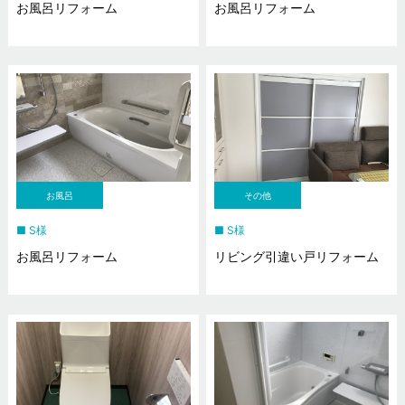
お風呂リフォーム
お風呂リフォーム
お風呂
その他
S様
S様
お風呂リフォーム
リビング引違い戸リフォーム