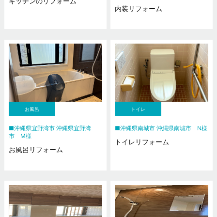
キッチンのリフォーム
内装リフォーム
お風呂
トイレ
沖縄県宜野湾市 沖縄県宜野湾
沖縄県南城市 沖縄県南城市 N様
市 M様
トイレリフォーム
お風呂リフォーム