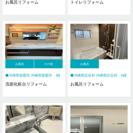
お風呂リフォーム
トイレリフォーム
お風呂
その他
お風呂
沖縄県那覇市 沖縄県那覇市 I様
沖縄県読谷村 沖縄県読谷村 A様
洗面化粧台リフォーム
お風呂リフォーム