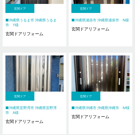
玄関ドア
玄関ドア
沖縄県うるま市 沖縄県うるま
沖縄県浦添市 沖縄県浦添市 N様
市 Y様
玄関ドアリフォーム
玄関ドアリフォーム
玄関ドア
玄関ドア
沖縄県宜野湾市 沖縄県宜野湾
沖縄県沖縄市 沖縄県沖縄市 M様
市 A様
玄関ドアリフォーム
玄関ドアリフォーム