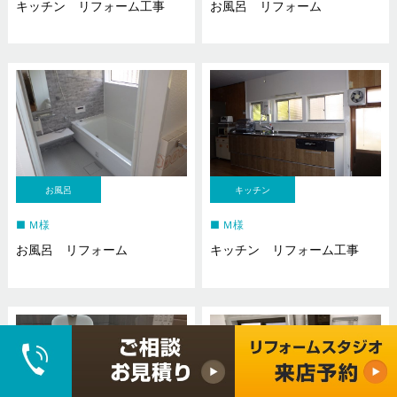
キッチン リフォーム工事
お風呂 リフォーム
お風呂
キッチン
Ｍ様
Ｍ様
お風呂 リフォーム
キッチン リフォーム工事