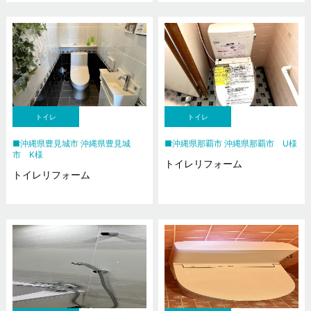
トイレ
トイレ
沖縄県豊見城市 沖縄県豊見城
沖縄県那覇市 沖縄県那覇市 U様
市 K様
トイレリフォーム
トイレリフォーム