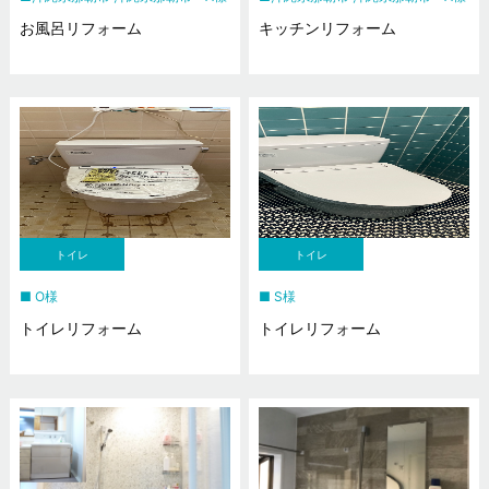
お風呂リフォーム
キッチンリフォーム
トイレ
トイレ
O様
S様
トイレリフォーム
トイレリフォーム