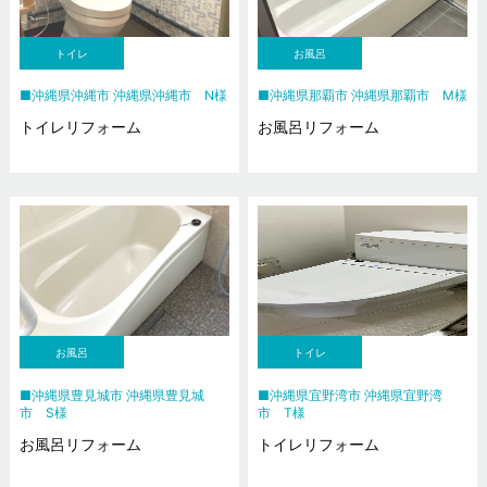
トイレ
お風呂
沖縄県沖縄市 沖縄県沖縄市 N様
沖縄県那覇市 沖縄県那覇市 M様
トイレリフォーム
お風呂リフォーム
お風呂
トイレ
沖縄県豊見城市 沖縄県豊見城
沖縄県宜野湾市 沖縄県宜野湾
市 S様
市 T様
お風呂リフォーム
トイレリフォーム