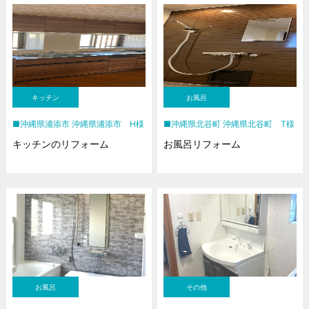
キッチン
お風呂
沖縄県浦添市 沖縄県浦添市 H様
沖縄県北谷町 沖縄県北谷町 T様
キッチンのリフォーム
お風呂リフォーム
お風呂
その他