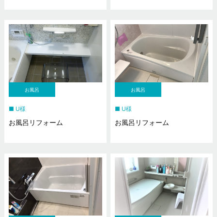
お風呂
お風呂
U様
U様
お風呂リフォーム
お風呂リフォーム