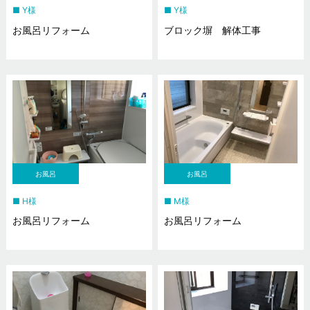
Y様
Y様
お風呂リフォーム
ブロック塀 解体工事
お風呂
お風呂
H様
M様
お風呂リフォーム
お風呂リフォーム