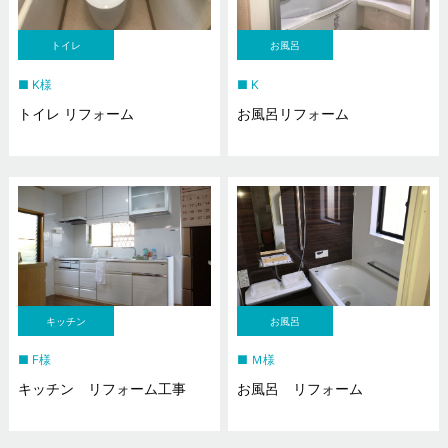
トイレ
お風呂
K様
K
トイレ リフォーム
お風呂リフォーム
キッチン
お風呂
F様
Ｍ様
キッチン リフォーム工事
お風呂 リフォーム