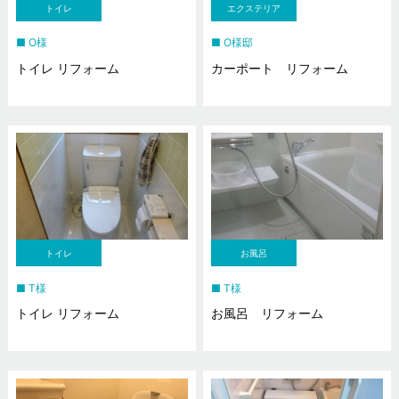
トイレ
エクステリア
O様
O様邸
トイレ リフォーム
カーポート リフォーム
トイレ
お風呂
T様
T様
トイレ リフォーム
お風呂 リフォーム