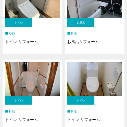
トイレ
お風呂
O様
K様
トイレ リフォーム
お風呂リフォーム
トイレ
トイレ
H様
K様
トイレ リフォーム
トイレ リフォーム