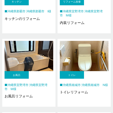
キッチン
リフォーム改修
沖縄県那覇市 沖縄県那覇市 I様
沖縄県宜野湾市 沖縄県宜野湾
市 M様
キッチンのリフォーム
内装リフォーム
お風呂
トイレ
沖縄県宜野湾市 沖縄県宜野湾
沖縄県南城市 沖縄県南城市 N様
市 M様
トイレリフォーム
お風呂リフォーム