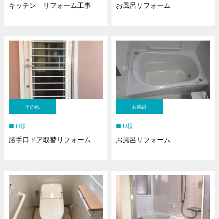
キッチン リフォーム工事
お風呂リフォーム
その他
お風呂
H様
U様
勝手口ドア取替リフォーム
お風呂リフォーム