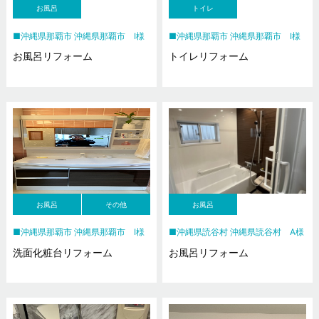
お風呂
トイレ
沖縄県那覇市 沖縄県那覇市 I様
沖縄県那覇市 沖縄県那覇市 I様
お風呂リフォーム
トイレリフォーム
お風呂
その他
お風呂
沖縄県那覇市 沖縄県那覇市 I様
沖縄県読谷村 沖縄県読谷村 A様
洗面化粧台リフォーム
お風呂リフォーム