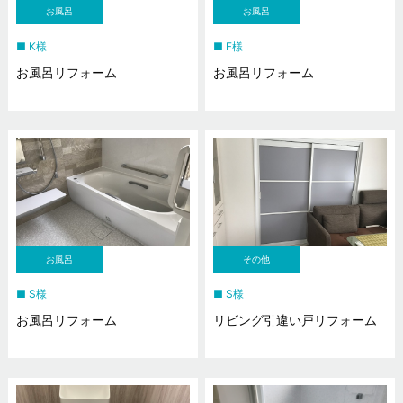
お風呂
お風呂
K様
F様
お風呂リフォーム
お風呂リフォーム
お風呂
その他
S様
S様
お風呂リフォーム
リビング引違い戸リフォーム