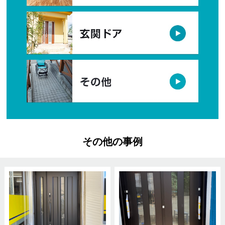
その他の事例