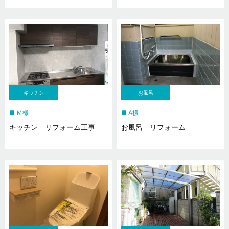
キッチン
お風呂
Ｍ様
A様
キッチン リフォーム工事
お風呂 リフォーム