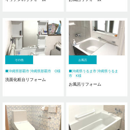
その他
お風呂
沖縄県那覇市 沖縄県那覇市 O様
沖縄県うるま市 沖縄県うるま
市 K様
洗面化粧台リフォーム
お風呂リフォーム