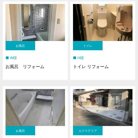
お風呂
トイレ
W様
H様
お風呂 リフォーム
トイレ リフォーム
お風呂
エクステリア