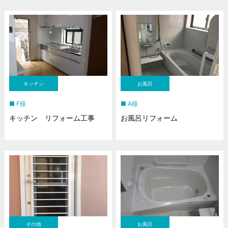
キッチン
お風呂
F様
A様
キッチン リフォーム工事
お風呂リフォーム
その他
お風呂