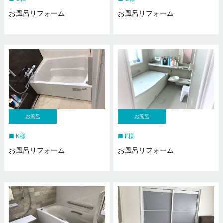
お風呂リフォーム
お風呂リフォーム
お風呂
お風呂
K様
F様
お風呂リフォーム
お風呂リフォーム