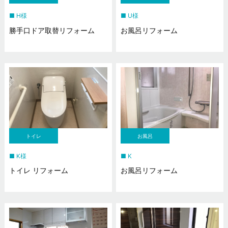
H様
U様
勝手口ドア取替リフォーム
お風呂リフォーム
トイレ
お風呂
K様
K
トイレ リフォーム
お風呂リフォーム