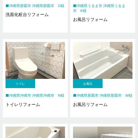
沖縄県那覇市 沖縄県那覇市 O様
沖縄県うるま市 沖縄県うるま
市 K様
洗面化粧台リフォーム
お風呂リフォーム
トイレ
お風呂
沖縄県沖縄市 沖縄県沖縄市 N様
沖縄県那覇市 沖縄県那覇市 M様
トイレリフォーム
お風呂リフォーム