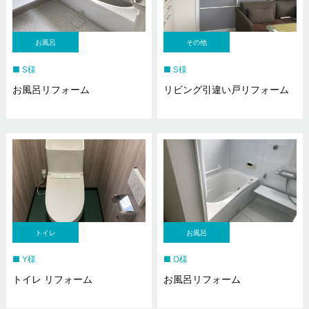
お風呂
その他
S様
S様
お風呂リフォーム
リビング引違い戸リフォーム
トイレ
お風呂
Y様
O様
トイレ リフォーム
お風呂リフォーム