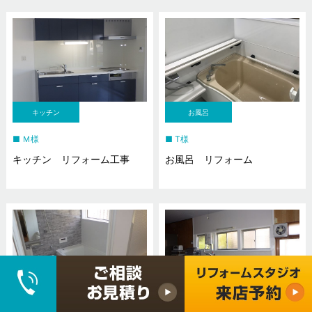
キッチン
お風呂
Ｍ様
T様
キッチン リフォーム工事
お風呂 リフォーム
お風呂
キッチン