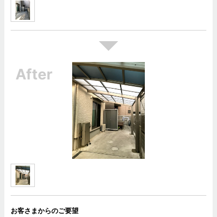
お客さまからのご要望