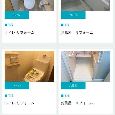
トイレ
お風呂
T様
T様
トイレ リフォーム
お風呂 リフォーム
トイレ
お風呂
T様
Y様
トイレ リフォーム
お風呂 リフォーム