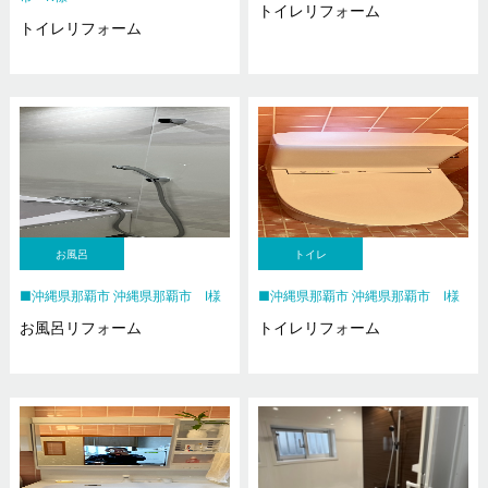
トイレリフォーム
トイレリフォーム
お風呂
トイレ
沖縄県那覇市 沖縄県那覇市 I様
沖縄県那覇市 沖縄県那覇市 I様
お風呂リフォーム
トイレリフォーム