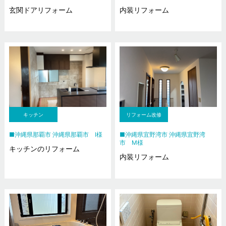
玄関ドアリフォーム
内装リフォーム
キッチン
リフォーム改修
沖縄県那覇市 沖縄県那覇市 I様
沖縄県宜野湾市 沖縄県宜野湾
市 M様
キッチンのリフォーム
内装リフォーム