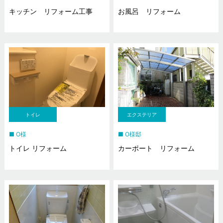
キッチン リフォーム工事
お風呂 リフォーム
トイレ
エクステリア
O様
O様邸
トイレ リフォーム
カーポート リフォーム