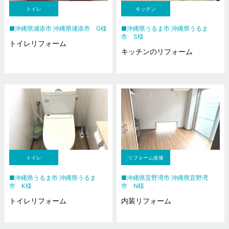
トイレ
キッチン
沖縄県浦添市 沖縄県浦添市 G様
沖縄県うるま市 沖縄県うるま
市 S様
トイレリフォーム
キッチンのリフォーム
トイレ
リフォーム改修
沖縄県うるま市 沖縄県うるま
沖縄県宜野湾市 沖縄県宜野湾
市 K様
市 N様
トイレリフォーム
内装リフォーム