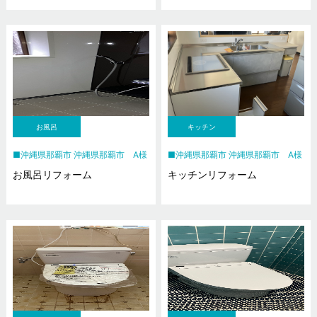
お風呂
キッチン
沖縄県那覇市 沖縄県那覇市 A様
沖縄県那覇市 沖縄県那覇市 A様
お風呂リフォーム
キッチンリフォーム