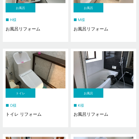
お風呂
お風呂
H様
M様
お風呂リフォーム
お風呂リフォーム
トイレ
お風呂
O様
K様
トイレ リフォーム
お風呂リフォーム