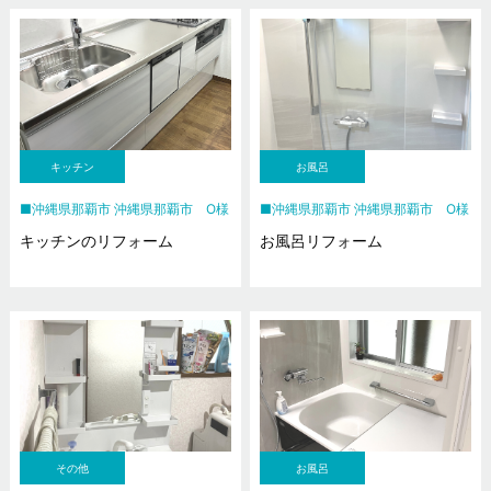
キッチン
お風呂
沖縄県那覇市 沖縄県那覇市 O様
沖縄県那覇市 沖縄県那覇市 O様
キッチンのリフォーム
お風呂リフォーム
その他
お風呂