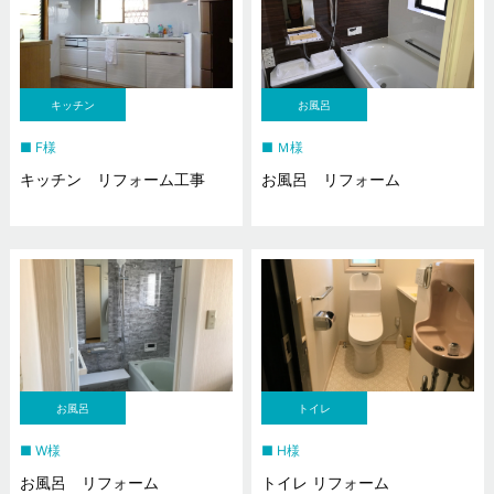
キッチン
お風呂
F様
Ｍ様
キッチン リフォーム工事
お風呂 リフォーム
お風呂
トイレ
W様
H様
お風呂 リフォーム
トイレ リフォーム